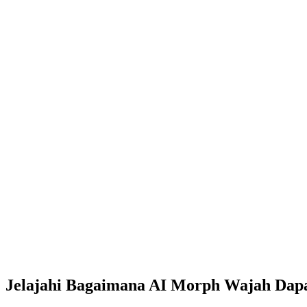
Jelajahi Bagaimana AI Morph Wajah Dap