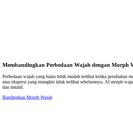
Membandingkan Perbedaan Wajah dengan Morph W
Perbedaan wajah yang halus lebih mudah terlihat ketika perubahan m
atau ekspresi yang mungkin tidak terlihat sebelumnya. AI morph waj
dan intuitif.
Bandingkan Morph Wajah