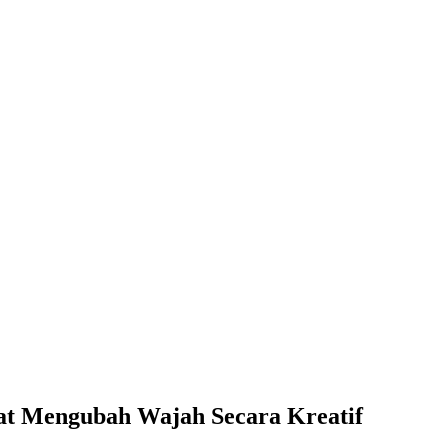
at Mengubah Wajah Secara Kreatif