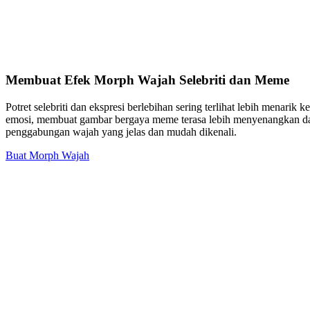
Membuat Efek Morph Wajah Selebriti dan Meme
Potret selebriti dan ekspresi berlebihan sering terlihat lebih menari
emosi, membuat gambar bergaya meme terasa lebih menyenangkan dari
penggabungan wajah yang jelas dan mudah dikenali.
Buat Morph Wajah