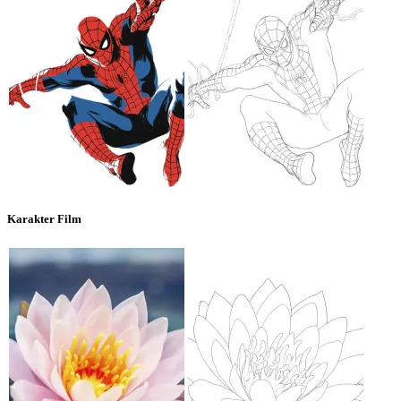
Karakter Film