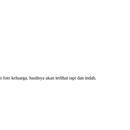
to keluarga, hasilnya akan terlihat rapi dan indah.