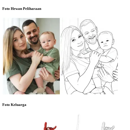
Foto Hewan Peliharaan
Foto Keluarga