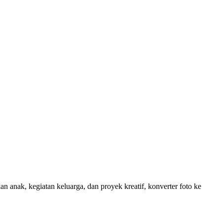
anak, kegiatan keluarga, dan proyek kreatif, konverter foto ke