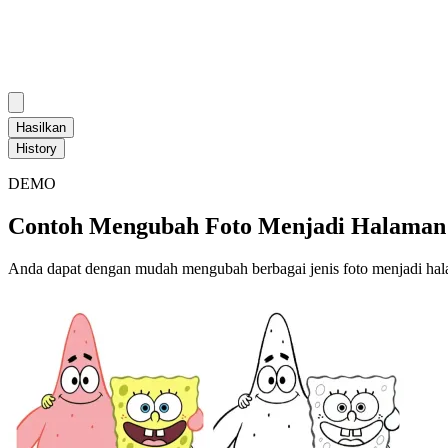
Hasilkan
History
DEMO
Contoh Mengubah Foto Menjadi Halaman
Anda dapat dengan mudah mengubah berbagai jenis foto menjadi halama