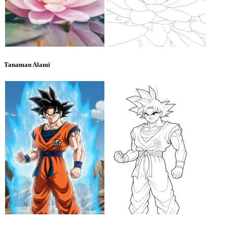
Tanaman Alami