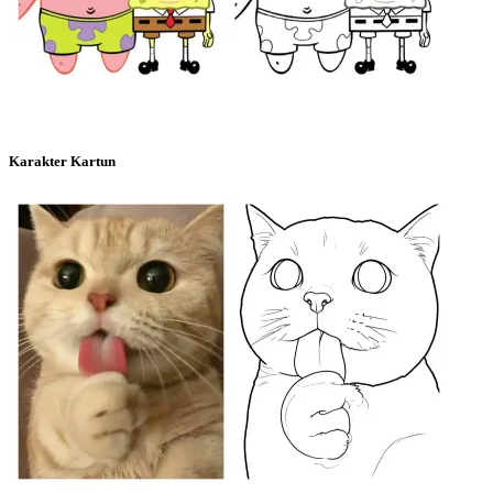
Karakter Kartun