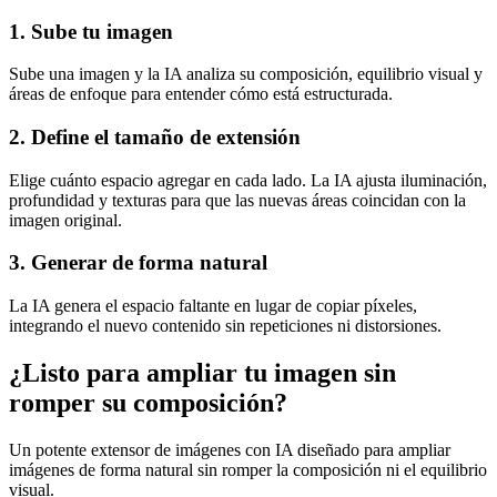
1. Sube tu imagen
Sube una imagen y la IA analiza su composición, equilibrio visual y
áreas de enfoque para entender cómo está estructurada.
2. Define el tamaño de extensión
Elige cuánto espacio agregar en cada lado. La IA ajusta iluminación,
profundidad y texturas para que las nuevas áreas coincidan con la
imagen original.
3. Generar de forma natural
La IA genera el espacio faltante en lugar de copiar píxeles,
integrando el nuevo contenido sin repeticiones ni distorsiones.
¿Listo para ampliar tu imagen sin
romper su composición?
Un potente extensor de imágenes con IA diseñado para ampliar
imágenes de forma natural sin romper la composición ni el equilibrio
visual.