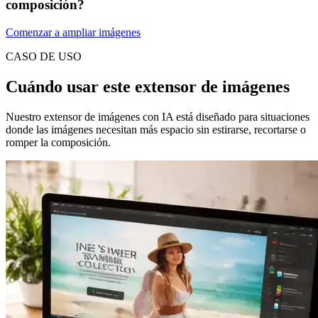
composición?
Comenzar a ampliar imágenes
CASO DE USO
Cuándo usar este extensor de imágenes
Nuestro extensor de imágenes con IA está diseñado para situaciones
donde las imágenes necesitan más espacio sin estirarse, recortarse o
romper la composición.