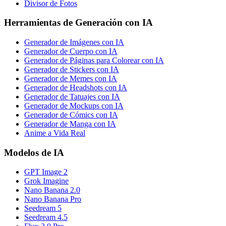
Divisor de Fotos
Herramientas de Generación con IA
Generador de Imágenes con IA
Generador de Cuerpo con IA
Generador de Páginas para Colorear con IA
Generador de Stickers con IA
Generador de Memes con IA
Generador de Headshots con IA
Generador de Tatuajes con IA
Generador de Mockups con IA
Generador de Cómics con IA
Generador de Manga con IA
Anime a Vida Real
Modelos de IA
GPT Image 2
Grok Imagine
Nano Banana 2.0
Nano Banana Pro
Seedream 5
Seedream 4.5