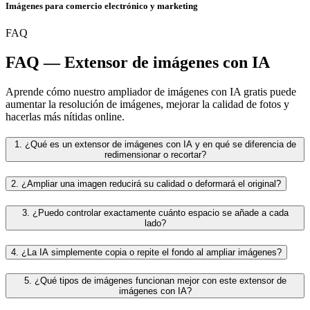
Imágenes para comercio electrónico y marketing
FAQ
FAQ — Extensor de imágenes con IA
Aprende cómo nuestro ampliador de imágenes con IA gratis puede
aumentar la resolución de imágenes, mejorar la calidad de fotos y
hacerlas más nítidas online.
1. ¿Qué es un extensor de imágenes con IA y en qué se diferencia de
redimensionar o recortar?
2. ¿Ampliar una imagen reducirá su calidad o deformará el original?
3. ¿Puedo controlar exactamente cuánto espacio se añade a cada
lado?
4. ¿La IA simplemente copia o repite el fondo al ampliar imágenes?
5. ¿Qué tipos de imágenes funcionan mejor con este extensor de
imágenes con IA?