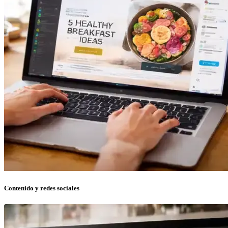
Contenido y redes sociales