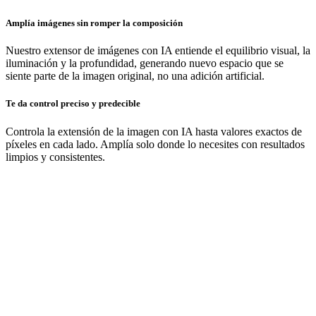
Amplía imágenes sin romper la composición
Nuestro extensor de imágenes con IA entiende el equilibrio visual, la
iluminación y la profundidad, generando nuevo espacio que se
siente parte de la imagen original, no una adición artificial.
Te da control preciso y predecible
Controla la extensión de la imagen con IA hasta valores exactos de
píxeles en cada lado. Amplía solo donde lo necesites con resultados
limpios y consistentes.