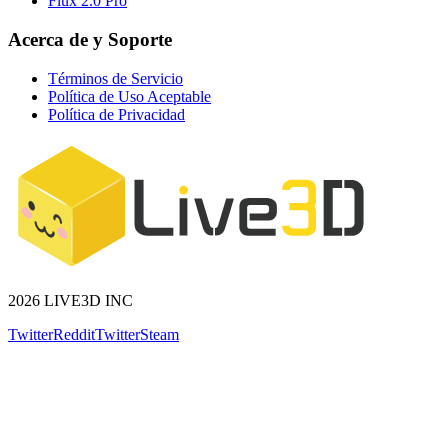
Flux 2.0 Pro
Acerca de y Soporte
Términos de Servicio
Política de Uso Aceptable
Política de Privacidad
2026 LIVE3D INC
Twitter
Reddit
Twitter
Steam