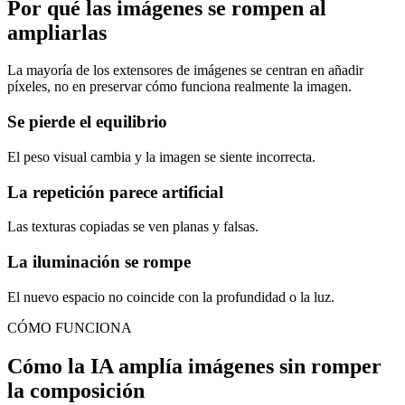
Por qué las imágenes se rompen al
ampliarlas
La mayoría de los extensores de imágenes se centran en añadir
píxeles, no en preservar cómo funciona realmente la imagen.
Se pierde el equilibrio
El peso visual cambia y la imagen se siente incorrecta.
La repetición parece artificial
Las texturas copiadas se ven planas y falsas.
La iluminación se rompe
El nuevo espacio no coincide con la profundidad o la luz.
CÓMO FUNCIONA
Cómo la IA amplía imágenes sin romper
la composición