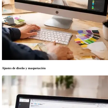
Ajustes de diseño y maquetación