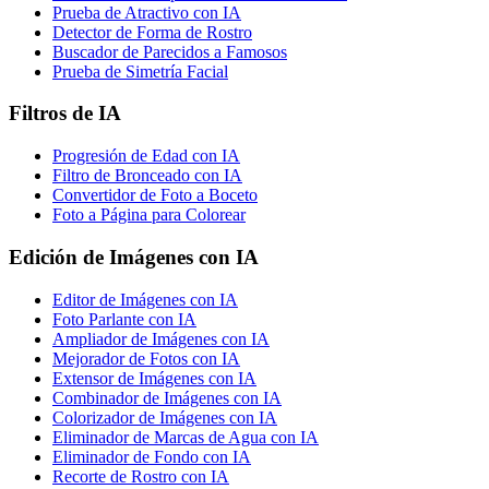
Prueba de Atractivo con IA
Detector de Forma de Rostro
Buscador de Parecidos a Famosos
Prueba de Simetría Facial
Filtros de IA
Progresión de Edad con IA
Filtro de Bronceado con IA
Convertidor de Foto a Boceto
Foto a Página para Colorear
Edición de Imágenes con IA
Editor de Imágenes con IA
Foto Parlante con IA
Ampliador de Imágenes con IA
Mejorador de Fotos con IA
Extensor de Imágenes con IA
Combinador de Imágenes con IA
Colorizador de Imágenes con IA
Eliminador de Marcas de Agua con IA
Eliminador de Fondo con IA
Recorte de Rostro con IA