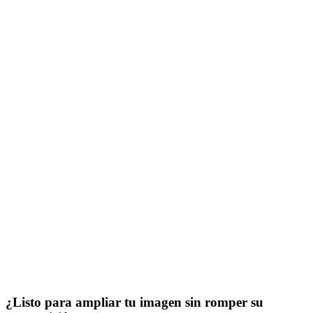
¿Listo para ampliar tu imagen sin romper su