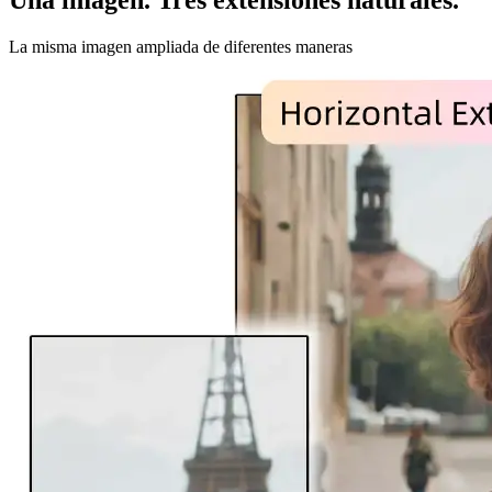
La misma imagen ampliada de diferentes maneras