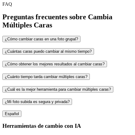
FAQ
Preguntas frecuentes sobre Cambia
Múltiples Caras
¿Cómo cambiar caras en una foto grupal?
¿Cuántas caras puedo cambiar al mismo tiempo?
¿Cómo obtener los mejores resultados al cambiar caras?
¿Cuánto tiempo tarda cambiar múltiples caras?
¿Cuál es la mejor herramienta para cambiar múltiples caras?
¿Mi foto subida es segura y privada?
Español
Herramientas de cambio con IA