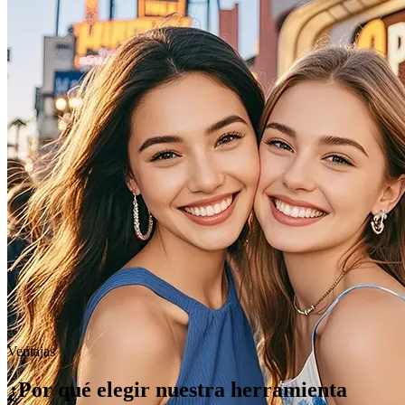
Ventajas
¿Por qué elegir nuestra herramienta