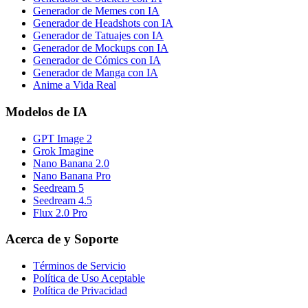
Generador de Memes con IA
Generador de Headshots con IA
Generador de Tatuajes con IA
Generador de Mockups con IA
Generador de Cómics con IA
Generador de Manga con IA
Anime a Vida Real
Modelos de IA
GPT Image 2
Grok Imagine
Nano Banana 2.0
Nano Banana Pro
Seedream 5
Seedream 4.5
Flux 2.0 Pro
Acerca de y Soporte
Términos de Servicio
Política de Uso Aceptable
Política de Privacidad