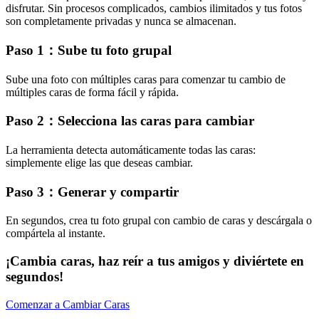
disfrutar. Sin procesos complicados, cambios ilimitados y tus fotos
son completamente privadas y nunca se almacenan.
Paso 1：Sube tu foto grupal
Sube una foto con múltiples caras para comenzar tu cambio de
múltiples caras de forma fácil y rápida.
Paso 2：Selecciona las caras para cambiar
La herramienta detecta automáticamente todas las caras:
simplemente elige las que deseas cambiar.
Paso 3：Generar y compartir
En segundos, crea tu foto grupal con cambio de caras y descárgala o
compártela al instante.
¡Cambia caras, haz reír a tus amigos y diviértete en
segundos!
Comenzar a Cambiar Caras