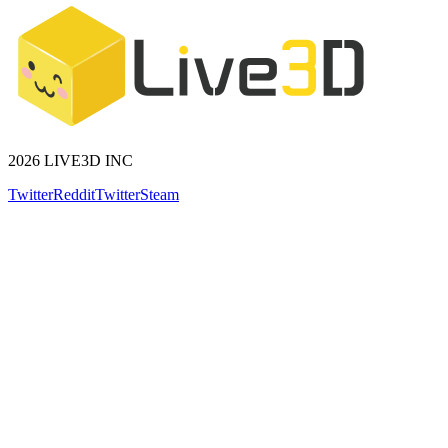
2026 LIVE3D INC
Twitter
Reddit
Twitter
Steam