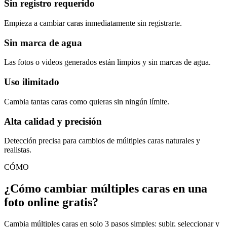
Sin registro requerido
Empieza a cambiar caras inmediatamente sin registrarte.
Sin marca de agua
Las fotos o videos generados están limpios y sin marcas de agua.
Uso ilimitado
Cambia tantas caras como quieras sin ningún límite.
Alta calidad y precisión
Detección precisa para cambios de múltiples caras naturales y
realistas.
CÓMO
¿Cómo cambiar múltiples caras en una
foto online gratis?
Cambia múltiples caras en solo 3 pasos simples: subir, seleccionar y