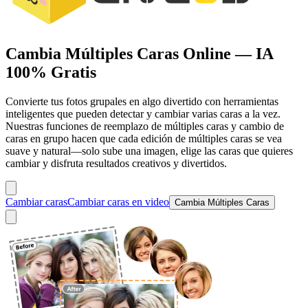
Cambia Múltiples Caras Online — IA
100% Gratis
Convierte tus fotos grupales en algo divertido con herramientas
inteligentes que pueden detectar y cambiar varias caras a la vez.
Nuestras funciones de reemplazo de múltiples caras y cambio de
caras en grupo hacen que cada edición de múltiples caras se vea
suave y natural—solo sube una imagen, elige las caras que quieres
cambiar y disfruta resultados creativos y divertidos.
Cambiar caras
Cambiar caras en video
Cambia Múltiples Caras