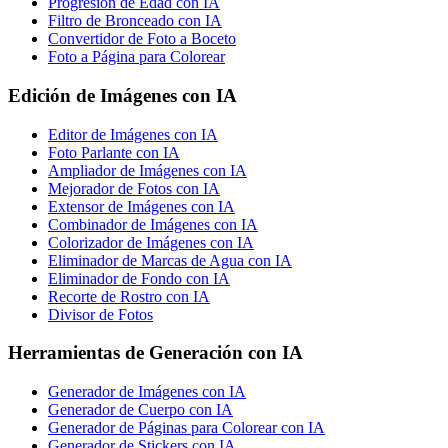
Progresión de Edad con IA
Filtro de Bronceado con IA
Convertidor de Foto a Boceto
Foto a Página para Colorear
Edición de Imágenes con IA
Editor de Imágenes con IA
Foto Parlante con IA
Ampliador de Imágenes con IA
Mejorador de Fotos con IA
Extensor de Imágenes con IA
Combinador de Imágenes con IA
Colorizador de Imágenes con IA
Eliminador de Marcas de Agua con IA
Eliminador de Fondo con IA
Recorte de Rostro con IA
Divisor de Fotos
Herramientas de Generación con IA
Generador de Imágenes con IA
Generador de Cuerpo con IA
Generador de Páginas para Colorear con IA
Generador de Stickers con IA