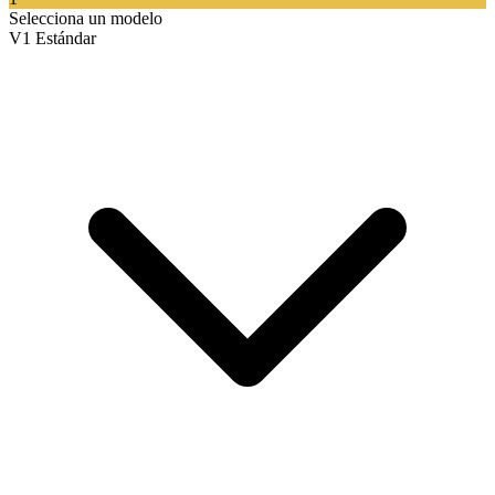
Selecciona un modelo
V1 Estándar