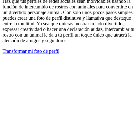
Haz que tus perfiles de redes sociales sean inolvidables usando la
función de intercambio de rostros con animales para convertirte en
un divertido personaje animal. Con solo unos pocos pasos simples
puedes crear una foto de perfil distintiva y llamativa que destaque
entre la multitud. Ya sea que quieras mostrar tu lado divertido,
expresar creatividad o hacer una declaración audaz, intercambiar tu
rostro con un animal le da a tu perfil un toque único que atraerá la
atención de amigos y seguidores.
Transformar mi foto de perfil