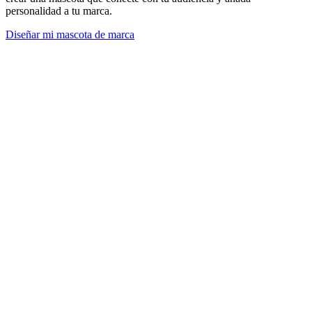
personalidad a tu marca.
Diseñar mi mascota de marca