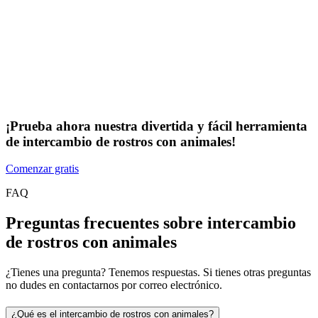
¡Prueba ahora nuestra divertida y fácil herramienta
de intercambio de rostros con animales!
Comenzar gratis
FAQ
Preguntas frecuentes sobre intercambio
de rostros con animales
¿Tienes una pregunta? Tenemos respuestas. Si tienes otras preguntas
no dudes en contactarnos por correo electrónico.
¿Qué es el intercambio de rostros con animales?