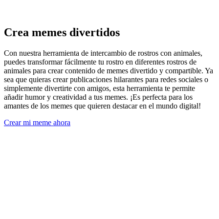
Crea memes divertidos
Con nuestra herramienta de intercambio de rostros con animales,
puedes transformar fácilmente tu rostro en diferentes rostros de
animales para crear contenido de memes divertido y compartible. Ya
sea que quieras crear publicaciones hilarantes para redes sociales o
simplemente divertirte con amigos, esta herramienta te permite
añadir humor y creatividad a tus memes. ¡Es perfecta para los
amantes de los memes que quieren destacar en el mundo digital!
Crear mi meme ahora