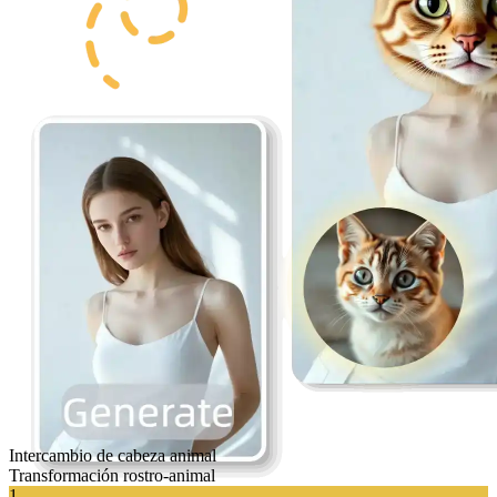
Intercambio de cabeza animal
Transformación rostro-animal
1