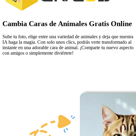
Cambia Caras de Animales Gratis Online
Sube tu foto, elige entre una variedad de animales y deja que nuestra
IA haga la magia. Con solo unos clics, podrás verte transformado al
instante en una adorable cara de animal. ¡Comparte tu nuevo aspecto
con amigos o simplemente diviértete!