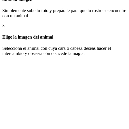
Simplemente sube tu foto y prepárate para que tu rostro se encuentre
con un animal.
3
Elige la imagen del animal
Selecciona el animal con cuya cara o cabeza deseas hacer el
intercambio y observa cómo sucede la magia.