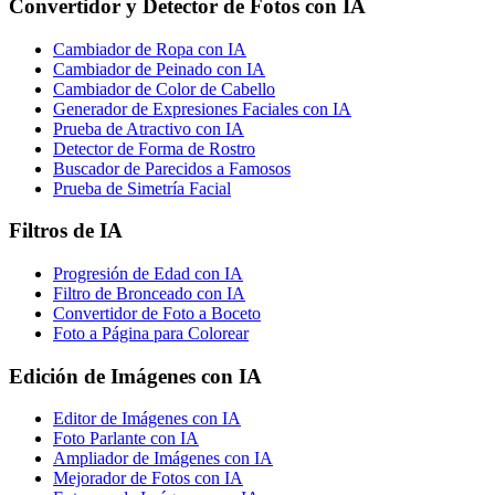
Convertidor y Detector de Fotos con IA
Cambiador de Ropa con IA
Cambiador de Peinado con IA
Cambiador de Color de Cabello
Generador de Expresiones Faciales con IA
Prueba de Atractivo con IA
Detector de Forma de Rostro
Buscador de Parecidos a Famosos
Prueba de Simetría Facial
Filtros de IA
Progresión de Edad con IA
Filtro de Bronceado con IA
Convertidor de Foto a Boceto
Foto a Página para Colorear
Edición de Imágenes con IA
Editor de Imágenes con IA
Foto Parlante con IA
Ampliador de Imágenes con IA
Mejorador de Fotos con IA