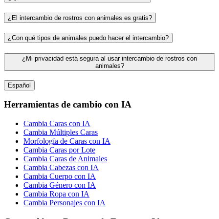
¿El intercambio de rostros con animales es gratis?
¿Con qué tipos de animales puedo hacer el intercambio?
¿Mi privacidad está segura al usar intercambio de rostros con
animales?
Español
Herramientas de cambio con IA
Cambia Caras con IA
Cambia Múltiples Caras
Morfología de Caras con IA
Cambia Caras por Lote
Cambia Caras de Animales
Cambia Cabezas con IA
Cambia Cuerpo con IA
Cambia Género con IA
Cambia Ropa con IA
Cambia Personajes con IA